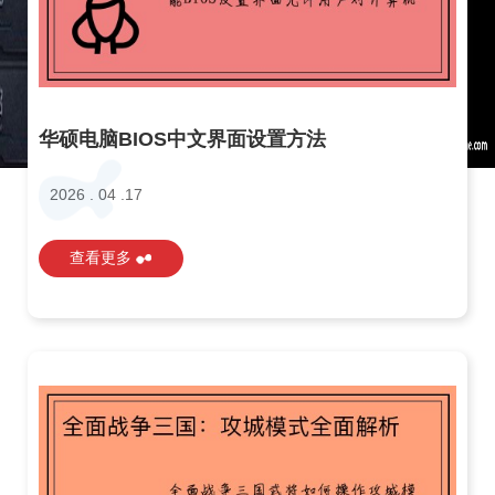
华硕电脑BIOS中文界面设置方法
2026 . 04 .17
查看更多