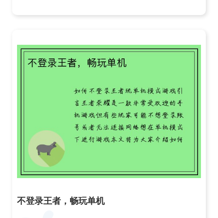
不登录王者，畅玩单机