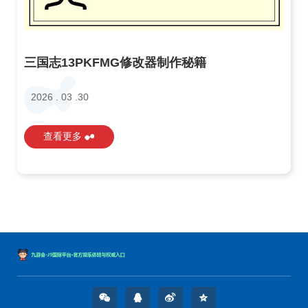
三国志13PKFMG修改器制作秘籍
2026 . 03 .30
查看更多