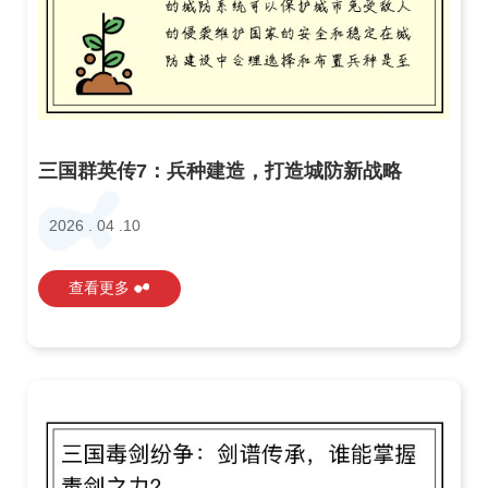
三国群英传7：兵种建造，打造城防新战略
2026 . 04 .10
查看更多