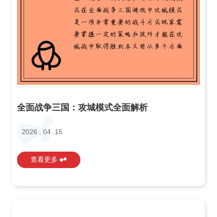
全面战争三国：攻城模式全面解析
2026 . 04 .15
查看更多