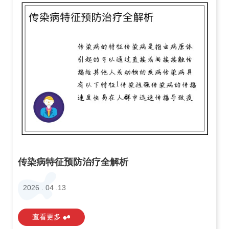
传染病特征预防治疗全解析
2026 . 04 .13
查看更多