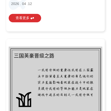
2026 . 04 .12
查看更多