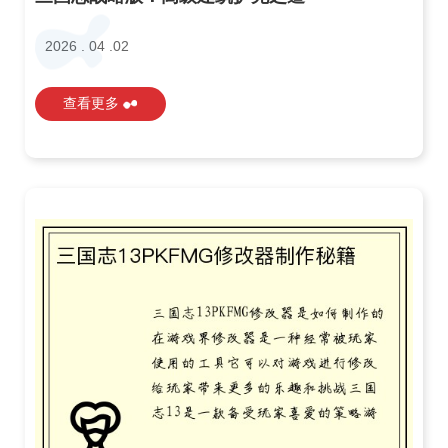
2026 . 04 .02
查看更多