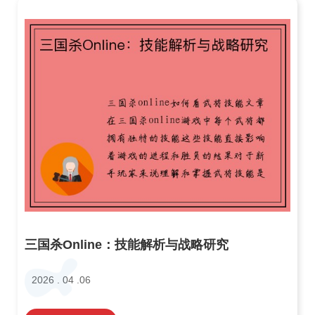
三国杀Online：技能解析与战略研究
2026 . 04 .06