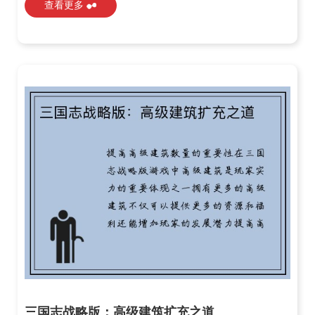
查看更多
三国志战略版：高级建筑扩充之道