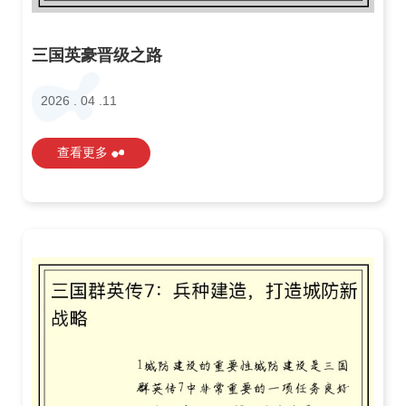
三国英豪晋级之路
2026 . 04 .11
查看更多